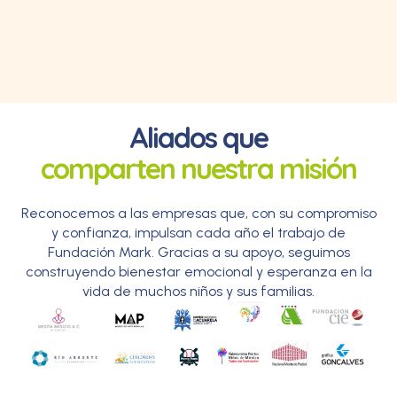
Aliados que
comparten nuestra misión
Reconocemos a las empresas que, con su compromiso
y confianza, impulsan cada año el trabajo de
Fundación Mark. Gracias a su apoyo, seguimos
construyendo bienestar emocional y esperanza en la
vida de muchos niños y sus familias.