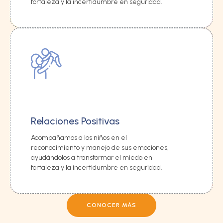
fortaleza y la incertidumbre en seguridad.
Relaciones Positivas
Acompañamos a los niños en el
reconocimiento y manejo de sus emociones,
ayudándolos a transformar el miedo en
fortaleza y la incertidumbre en seguridad.
CONOCER MÁS