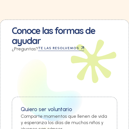
Conoce las formas de
ayudar
¿Preguntas?
TE LAS RESOLVEMOS
Quiero ser voluntario
Comparte momentos que llenen de vida
y esperanza los días de muchos niños y
jóvenes con cáncer.