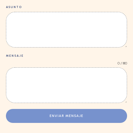
ASUNTO
MENSAJE
0 / 180
ENVIAR MENSAJE