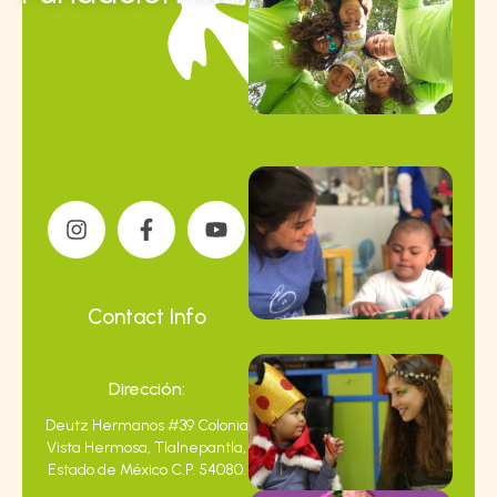
Contact Info
Dirección:
Deutz Hermanos #39 Colonia
Vista Hermosa, Tlalnepantla,
Estado de México C.P. 54080.