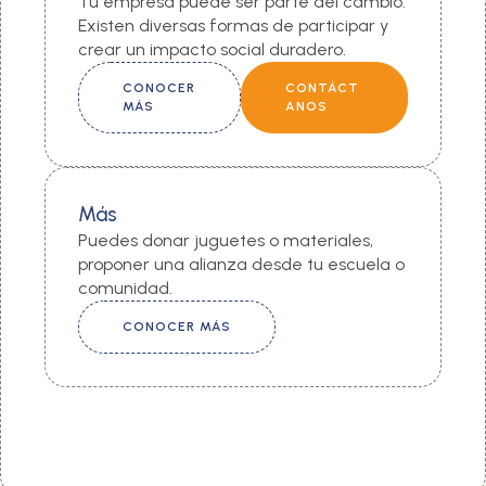
Tu empresa puede ser parte del cambio.
Existen diversas formas de participar y
crear un impacto social duradero.
CONOCER
CONTÁCT
MÁS
ANOS
Más
Puedes donar juguetes o materiales,
proponer una alianza desde tu escuela o
comunidad.
CONOCER MÁS