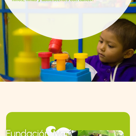
Fundación Mark