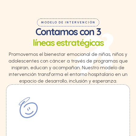
MODELO DE INTERVENCIÓN
Contamos con 3
líneas estratégicas
Promovemos el bienestar emocional de niñas, niños y
adolescentes con cáncer a través de programas que
inspiran, educan y acompañan. Nuestro modelo de
intervención transforma el entorno hospitalario en un
espacio de desarrollo, inclusión y esperanza.