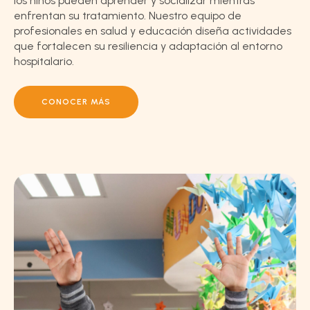
los niños pueden aprender y socializar mientras
enfrentan su tratamiento. Nuestro equipo de
profesionales en salud y educación diseña actividades
que fortalecen su resiliencia y adaptación al entorno
hospitalario.
CONOCER MÁS