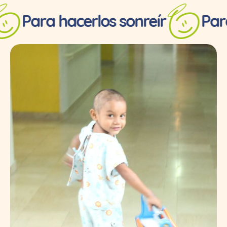
Para hacerlos sonreír
Para ha