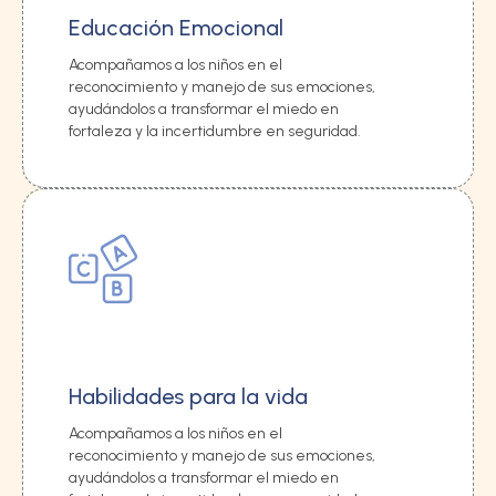
Educación Emocional
Acompañamos a los niños en el
reconocimiento y manejo de sus emociones,
ayudándolos a transformar el miedo en
fortaleza y la incertidumbre en seguridad.
Habilidades para la vida
Acompañamos a los niños en el
reconocimiento y manejo de sus emociones,
ayudándolos a transformar el miedo en