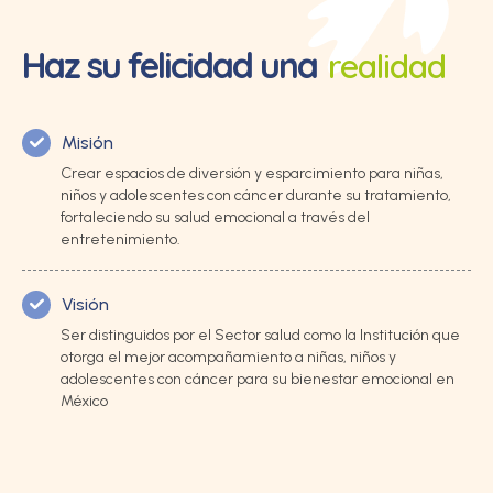
Haz su felicidad una
realidad
Misión
Crear espacios de diversión y esparcimiento para niñas,
niños y adolescentes con cáncer durante su tratamiento,
fortaleciendo su salud emocional a través del
entretenimiento.
Visión
Ser distinguidos por el Sector salud como la Institución que
otorga el mejor acompañamiento a niñas, niños y
adolescentes con cáncer para su bienestar emocional en
México