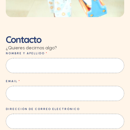
Contacto
¿Quieres decirnos algo?
NOMBRE Y APELLIDO
*
EMAIL
*
DIRECCIÓN DE CORREO ELECTRÓNICO