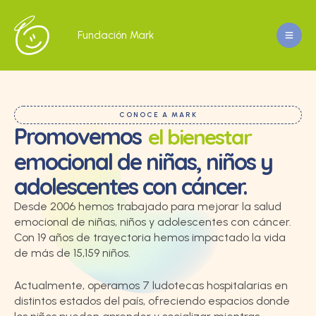
Fundación Mark
CONOCE A MARK
Promovemos
el bienestar
emocional de niñas, niños y
adolescentes con cáncer.
Desde 2006 hemos trabajado para mejorar la salud
emocional de niñas, niños y adolescentes con cáncer.
Con 19 años de trayectoria hemos impactado la vida
de más de 15,159 niños.
Actualmente, operamos 7 ludotecas hospitalarias en
distintos estados del país, ofreciendo espacios donde