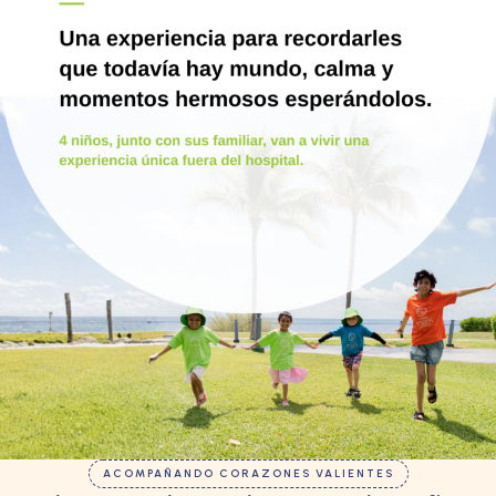
ACOMPAÑANDO CORAZONES VALIENTES